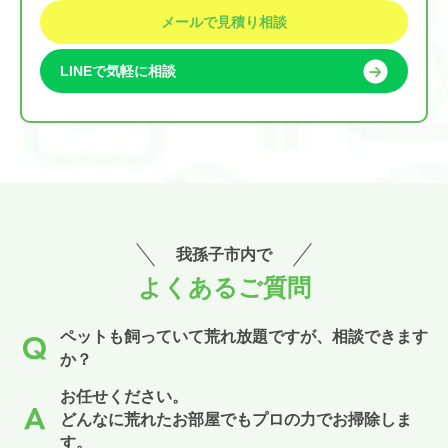
メールで見積り相談
LINEで気軽に相談
我孫子市内で
よくあるご質問
ペットも飼っていて荒れ放題ですが、相談できます
か？
お任せください。
どんなに荒れたお部屋でもプロの力でお掃除しま
す。