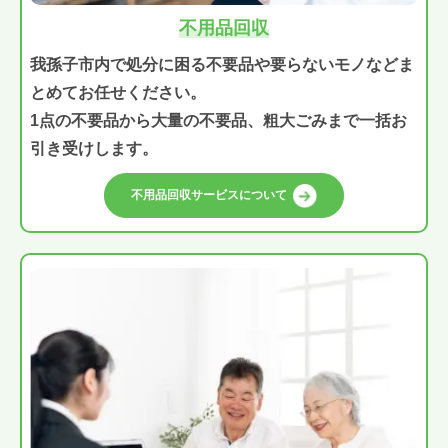
不用品回収
我孫子市内で処分に困る不要品や要らないモノなどま
とめてお任せください。
1点の不要品から大量の不要品、粗大ごみまで一括お
引き受けします。
不用品回収サービスについて