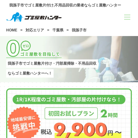
我孫子市でゴミ屋敷片付け,不用品回収の業者ならゴミ屋敷ハンター
HOME
対応エリア
千葉県
我孫子市
我孫子市でゴミ屋敷片付け・汚部屋掃除・不用品回収
ならゴミ屋敷ハンターへ！