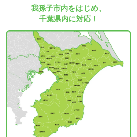
我孫子市内をはじめ、
千葉県内に対応！