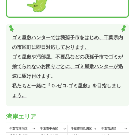
ゴミ屋敷ハンターでは我孫子市をはじめ、千葉県内
の市区町に即日対応しております。
ゴミ屋敷や汚部屋、不要品などの我孫子市でゴミが
捨てられないお困りごとに、ゴミ屋敷ハンターが迅
速に駆け付けます。
私たちと一緒に『０-ゼロ-ゴミ屋敷』を目指しまし
ょう。
湾岸エリア
千葉市稲毛区
千葉市中央区
千葉市花見川区
千葉市緑区