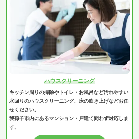
ハウスクリーニング
キッチン周りの掃除やトイレ・お風呂など汚れやすい
水回りのハウスクリーニング、床の吹き上げなどお任
せください。
我孫子市内にあるマンション・戸建て問わず対応しま
す。