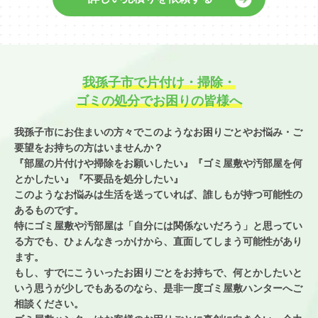
我孫子市で片付け・掃除・
ゴミの処分でお困りの皆様へ
我孫子市にお住まいの方々でこのようなお困りごとやお悩み・ご
要望を
お持ちの方はいませんか？
『部屋の片付けや掃除をお願いしたい』『ゴミ屋敷や汚部屋を何
とかしたい』
『不要品を処分したい』
このようなお悩みは生活を送っていれば、誰しもが持つ可能性の
あるものです。
特にゴミ屋敷や汚部屋は「自分には関係ないだろう」と思ってい
る方でも、
ひょんなきっかけから、直面してしまう可能性があり
ます。
もし、すでにこういったお困りごとをお持ちで、
何とかしたいと
いう思うが少しでもあるのなら、
是非一度ゴミ屋敷ハンターへご
相談ください。