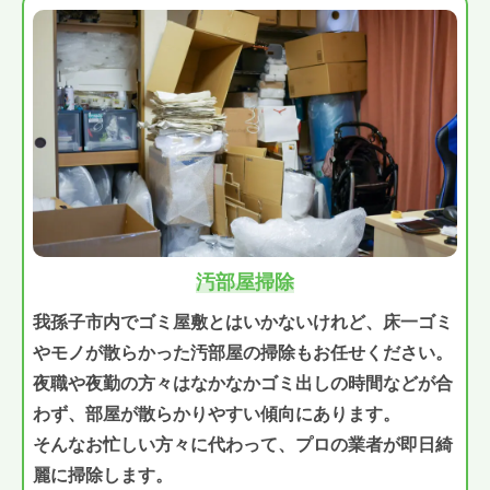
汚部屋掃除
我孫子市内でゴミ屋敷とはいかないけれど、床一ゴミ
やモノが散らかった汚部屋の掃除もお任せください。
夜職や夜勤の方々はなかなかゴミ出しの時間などが合
わず、部屋が散らかりやすい傾向にあります。
そんなお忙しい方々に代わって、プロの業者が即日綺
麗に掃除します。