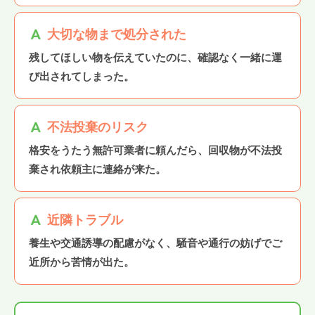
大切な物まで処分された
残してほしい物を伝えていたのに、確認なく一緒に運
び出されてしまった。
不法投棄のリスク
格安をうたう無許可業者に頼んだら、回収物が不法投
棄され依頼主に連絡が来た。
近隣トラブル
養生や交通誘導の配慮がなく、騒音や通行の妨げでご
近所から苦情が出た。