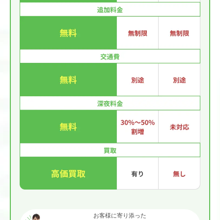
お客様に寄り添った