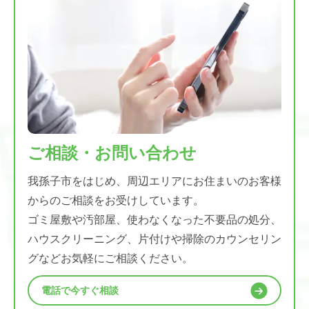
ご相談・お問い合わせ
我孫子市をはじめ、周辺エリアにお住まいのお客様
からのご相談をお受けしています。
ゴミ屋敷や汚部屋、使わなくなった不要品の処分、
ハウスクリーニング、片付けや掃除のカウンセリン
グなどお気軽にご相談ください。
電話で今すぐ相談