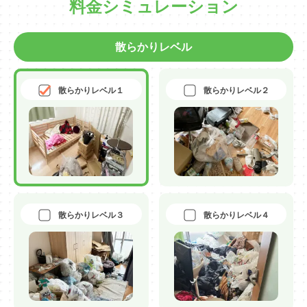
料金シミュレーション
散らかりレベル
散らかりレベル１
散らかりレベル２
散らかりレベル３
散らかりレベル４