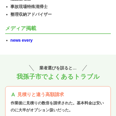
事故現場特殊清掃士
整理収納アドバイザー
メディア掲載
news every
業者選びを誤ると…
我孫子市でよくあるトラブル
見積りと違う高額請求
作業後に見積りの数倍を請求された。基本料金は安い
のに大半がオプション扱いだった。