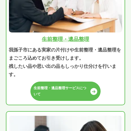
生前整理・遺品整理
我孫子市にある実家の片付けや生前整理・遺品整理を
まごころ込めてお引き受けします。
残したい品や思い出の品もしっかり仕分けを行いま
す。
生前整理・遺品整理サービスにつ
いて