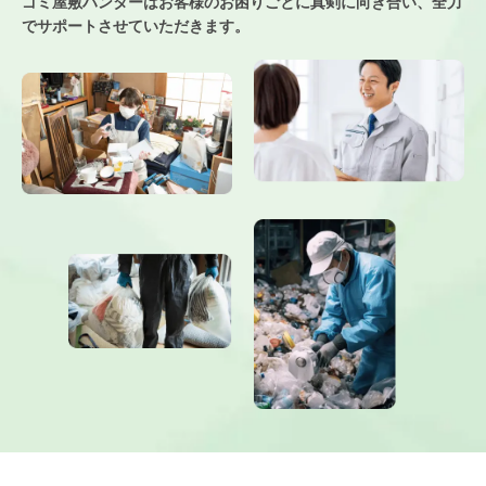
ゴミ屋敷ハンターはお客様のお困りごとに真剣に向き合い、
全力
でサポートさせていただきます。