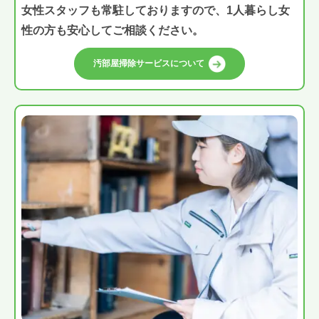
女性スタッフも常駐しておりますので、1人暮らし女
性の方も安心してご相談ください。
汚部屋掃除サービスについて