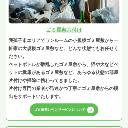
ゴミ屋敷片付け
我孫子市エリアでワンルームの小規模ゴミ屋敷から一
軒家の大規模ゴミ屋敷など、どんな状態でもお任せく
ださい。
ペットボトルが散乱したゴミ屋敷から、猫や犬などペ
ットの糞尿があるゴミ屋敷など、あらゆる状態の部屋
片付けや掃除に携わってきました。
片付け専門の業者が迅速かつ丁寧にゴミ屋敷からの脱
出をサポートいたします。
ゴミ屋敷片付けサービスについて