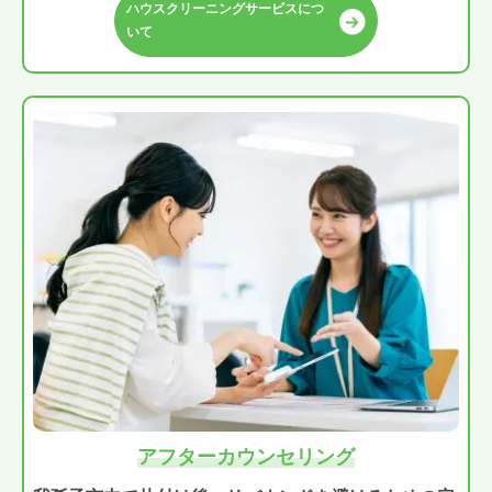
ハウスクリーニングサービスにつ
いて
アフターカウンセリング