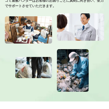
ゴミ屋敷ハンターはお客様のお困りごとに真剣に向き合い、
全力
でサポートさせていただきます。