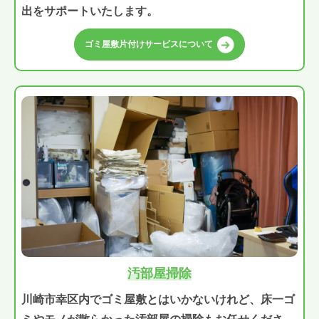
出をサポートいたします。
ゴミ屋敷片付けサービスについて
汚部屋掃除
川崎市幸区内でゴミ屋敷とはいかないけれど、床一ゴ