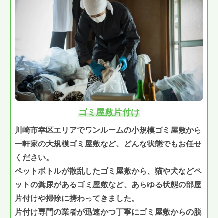
ゴミ屋敷片付け
川崎市幸区エリアでワンルームの小規模ゴミ屋敷から
一軒家の大規模ゴミ屋敷など、どんな状態でもお任せ
ください。
ペットボトルが散乱したゴミ屋敷から、猫や犬などペ
ットの糞尿があるゴミ屋敷など、あらゆる状態の部屋
片付けや掃除に携わってきました。
片付け専門の業者が迅速かつ丁寧にゴミ屋敷からの脱