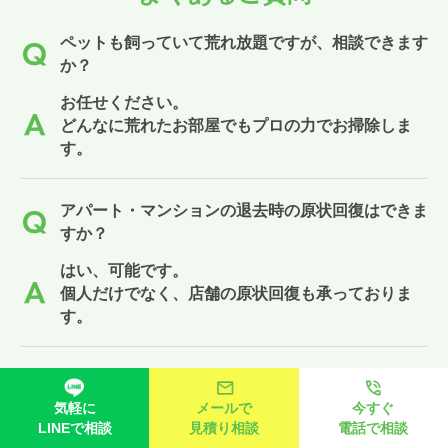
ペットも飼っていて荒れ放題ですが、相談できます
か？
お任せください。
どんなに荒れたお部屋でもプロの力でお掃除しま
す。
アパート・マンションの退去時の原状回復はできま
すか？
はい、可能です。
個人だけでなく、店舗の原状回復も承っておりま
す。
壁紙のリフォームもできますか？
気軽に
メールで
今すぐ
お任せください。
LINEで相談
見積り相談
電話で相談
部屋修繕も承っております。