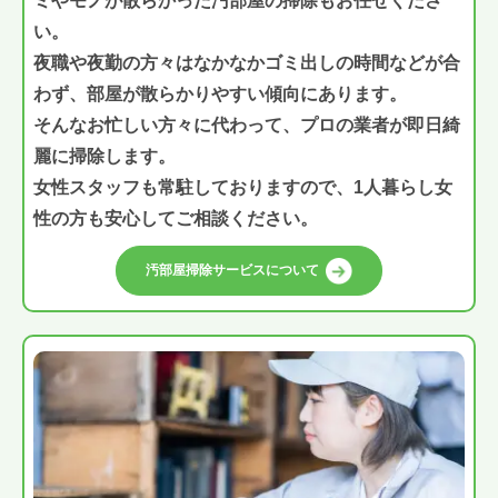
ミやモノが散らかった汚部屋の掃除もお任せくださ
い。
夜職や夜勤の方々はなかなかゴミ出しの時間などが合
わず、部屋が散らかりやすい傾向にあります。
そんなお忙しい方々に代わって、プロの業者が即日綺
麗に掃除します。
女性スタッフも常駐しておりますので、1人暮らし女
性の方も安心してご相談ください。
汚部屋掃除サービスについて