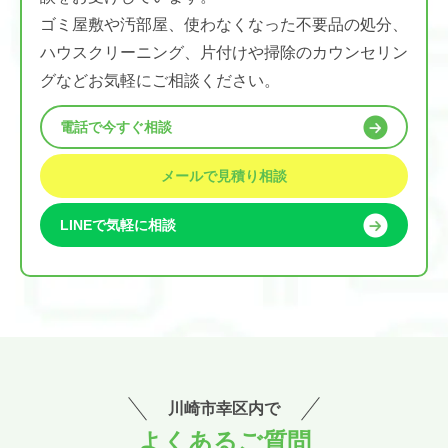
ゴミ屋敷や汚部屋、使わなくなった不要品の処分、
ハウスクリーニング、片付けや掃除のカウンセリン
グなどお気軽にご相談ください。
電話で今すぐ相談
メールで見積り相談
LINEで気軽に相談
川崎市幸区内で
よくあるご質問