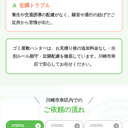
近隣トラブル
養生や交通誘導の配慮がなく、騒音や通行の妨げでご
近所から苦情が出た。
ゴミ屋敷ハンターは、お見積り後の追加料金なし・分
別ルール順守・近隣配慮を徹底しています。川崎市幸
区で安心してお任せください。
川崎市幸区内での
ご依頼の流れ
STEP01
STEP02
STEP03