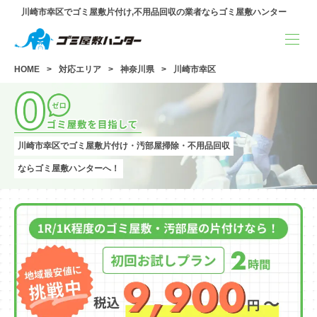
川崎市幸区でゴミ屋敷片付け,不用品回収の業者ならゴミ屋敷ハンター
HOME
対応エリア
神奈川県
川崎市幸区
川崎市幸区でゴミ屋敷片付け・汚部屋掃除・不用品回収
ならゴミ屋敷ハンターへ！