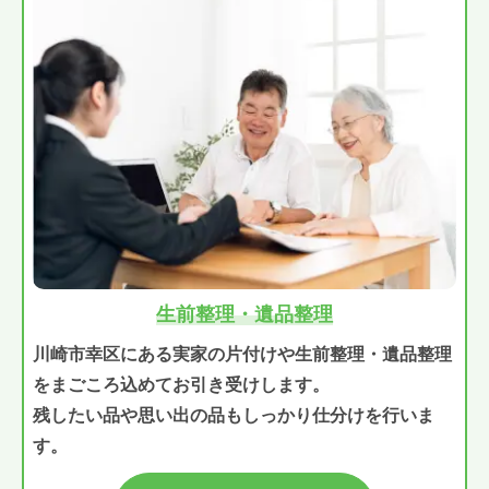
生前整理・遺品整理
川崎市幸区にある実家の片付けや生前整理・遺品整理
をまごころ込めてお引き受けします。
残したい品や思い出の品もしっかり仕分けを行いま
す。