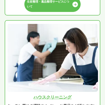
生前整理・遺品整理サービスにつ
いて
ハウスクリーニング