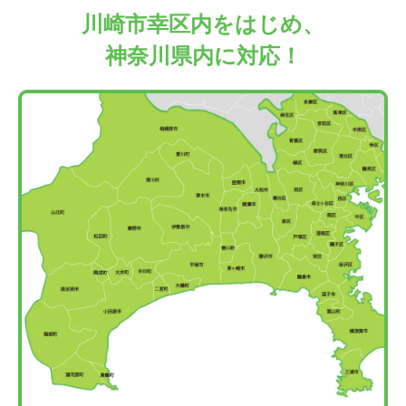
川崎市幸区内をはじめ、
神奈川県内に対応！