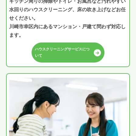
キッチン周りの掃除やトイレ・お風呂など汚れやすい
水回りのハウスクリーニング、床の吹き上げなどお任
せください。
川崎市幸区内にあるマンション・戸建て問わず対応し
ます。
ハウスクリーニングサービスにつ
いて