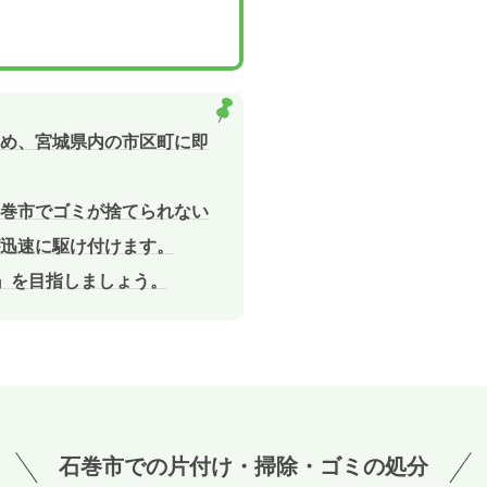
め、宮城県内の市区町に即
巻市でゴミが捨てられない
迅速に駆け付けます。
敷』を目指しましょう。
石巻市での
片付け・掃除・ゴミの処分