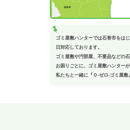
ゴミ屋敷ハンターでは石巻市をはじ
日対応しております。
ゴミ屋敷や汚部屋、不要品などの石
お困りごとに、ゴミ屋敷ハンターが
私たちと一緒に『０-ゼロ-ゴミ屋