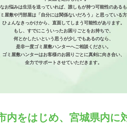
なお悩みは生活を送っていれば、誰しもが持つ可能性のあるも
ミ屋敷や汚部屋は「自分には関係ないだろう」と思っている方
ひょんなきっかけから、直面してしまう可能性があります。
もし、すでにこういったお困りごとをお持ちで、
何とかしたいという思うが少しでもあるのなら、
是非一度ゴミ屋敷ハンターへご相談ください。
ゴミ屋敷ハンターはお客様のお困りごとに真剣に向き合い、
全力でサポートさせていただきます。
市内をはじめ、
宮城県内に