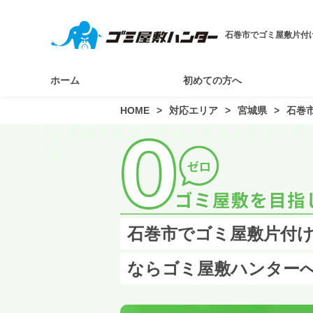
石巻市でゴミ屋敷片付
ホーム
初めての方へ
HOME
対応エリア
宮城県
石巻
石巻市でゴミ屋敷片付け
ならゴミ屋敷ハンター