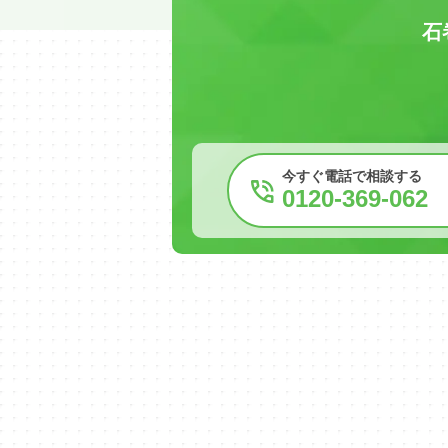
石
今すぐ電話で相談する
0120-369-062