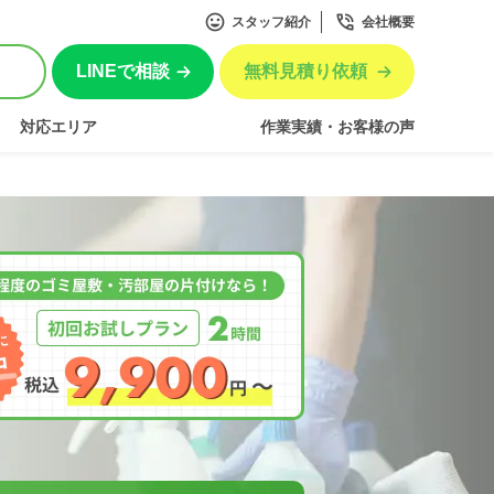
スタッフ紹介
会社概要
LINEで相談
無料見積り依頼
対応エリア
作業実績・お客様の声