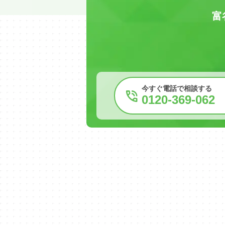
富
今すぐ電話で相談する
0120-369-062