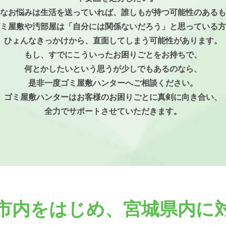
なお悩みは生活を送っていれば、誰しもが持つ可能性のあるも
ミ屋敷や汚部屋は「自分には関係ないだろう」と思っている方
ひょんなきっかけから、直面してしまう可能性があります。
もし、すでにこういったお困りごとをお持ちで、
何とかしたいという思うが少しでもあるのなら、
是非一度ゴミ屋敷ハンターへご相談ください。
ゴミ屋敷ハンターはお客様のお困りごとに真剣に向き合い、
全力でサポートさせていただきます。
市内をはじめ、
宮城県内に