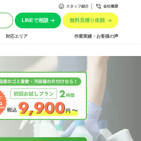
スタッフ紹介
会社概要
LINEで相談
無料見積り依頼
対応エリア
作業実績・お客様の声