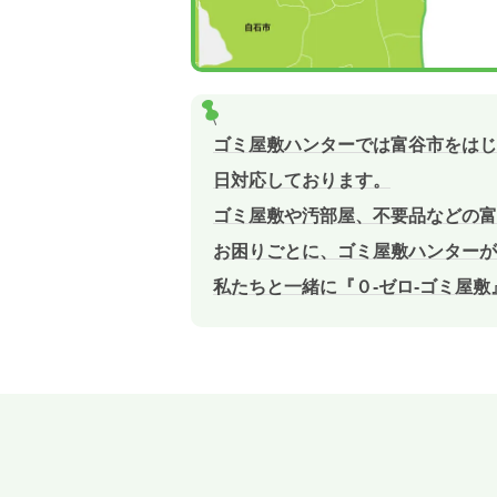
ゴミ屋敷ハンターでは富谷市をはじ
日対応しております。
ゴミ屋敷や汚部屋、不要品などの富
お困りごとに、ゴミ屋敷ハンターが
私たちと一緒に『０-ゼロ-ゴミ屋