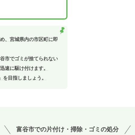
め、宮城県内の市区町に即
谷市でゴミが捨てられない
迅速に駆け付けます。
敷』を目指しましょう。
富谷市での
片付け・掃除・ゴミの処分