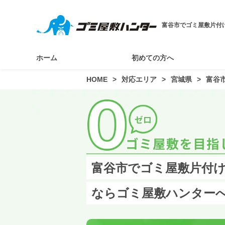
富谷市でゴミ屋敷片付
ホーム
初めての方へ
HOME
対応エリア
宮城県
富谷
富谷市でゴミ屋敷片付け
ならゴミ屋敷ハンター