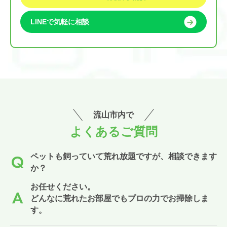
LINEで気軽に相談
流山市内で
よくあるご質問
ペットも飼っていて荒れ放題ですが、相談できます
か？
お任せください。
どんなに荒れたお部屋でもプロの力でお掃除しま
す。