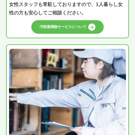
女性スタッフも常駐しておりますので、1人暮らし女
性の方も安心してご相談ください。
汚部屋掃除サービスについて