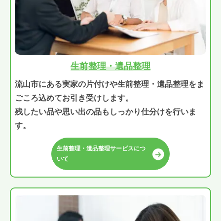
生前整理・遺品整理
流山市にある実家の片付けや生前整理・遺品整理をま
ごころ込めてお引き受けします。
残したい品や思い出の品もしっかり仕分けを行いま
す。
生前整理・遺品整理サービスにつ
いて