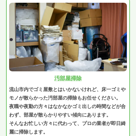
汚部屋掃除
流山市内でゴミ屋敷とはいかないけれど、床一ゴミや
モノが散らかった汚部屋の掃除もお任せください。
夜職や夜勤の方々はなかなかゴミ出しの時間などが合
わず、部屋が散らかりやすい傾向にあります。
そんなお忙しい方々に代わって、プロの業者が即日綺
麗に掃除します。