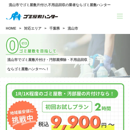
流山市でゴミ屋敷片付け,不用品回収の業者ならゴミ屋敷ハンター
HOME
対応エリア
千葉県
流山市
流山市でゴミ屋敷片付け・汚部屋掃除・不用品回収
ならゴミ屋敷ハンターへ！