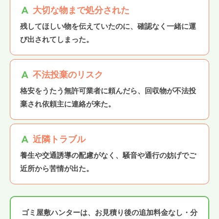
大切な物まで処分された
残してほしい物を伝えていたのに、確認なく一緒に運
び出されてしまった。
不法投棄のリスク
格安をうたう無許可業者に頼んだら、回収物が不法投
棄され依頼主に連絡が来た。
近隣トラブル
養生や交通誘導の配慮がなく、騒音や通行の妨げでご
近所から苦情が出た。
ゴミ屋敷ハンターは、お見積り後の追加料金なし・分