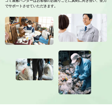
ゴミ屋敷ハンターはお客様のお困りごとに真剣に向き合い、
全力
でサポートさせていただきます。