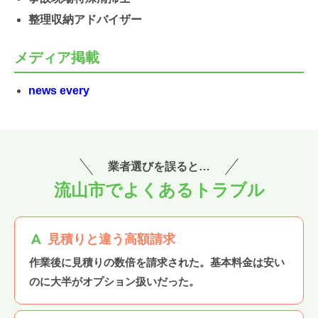
整理収納アドバイザー
メディア掲載
news every
業者選びを誤ると…
流山市でよくあるトラブル
見積りと違う高額請求
作業後に見積りの数倍を請求された。基本料金は安い
のに大半がオプション扱いだった。