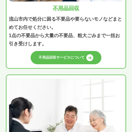
不用品回収
流山市内で処分に困る不要品や要らないモノなどまと
めてお任せください。
1点の不要品から大量の不要品、粗大ごみまで一括お
引き受けします。
不用品回収サービスについて