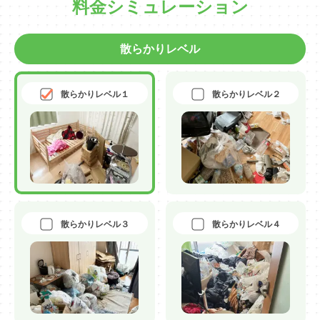
料金シミュレーション
散らかりレベル
散らかりレベル１
散らかりレベル２
散らかりレベル３
散らかりレベル４