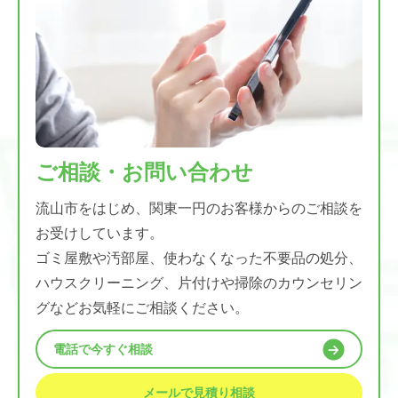
ご相談・お問い合わせ
流山市をはじめ、関東一円のお客様からのご相談を
お受けしています。
ゴミ屋敷や汚部屋、使わなくなった不要品の処分、
ハウスクリーニング、片付けや掃除のカウンセリン
グなどお気軽にご相談ください。
電話で今すぐ相談
メールで見積り相談