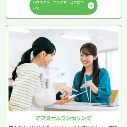
ハウスクリーニングサービスにつ
いて
アフターカウンセリング