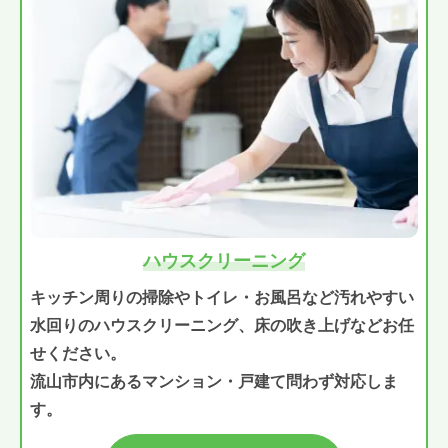
ハウスクリーニング
キッチン周りの掃除やトイレ・お風呂など汚れやすい
水回りのハウスクリーニング、床の吹き上げなどお任
せください。
流山市内にあるマンション・戸建て問わず対応しま
す。