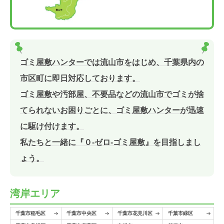
ゴミ屋敷ハンターでは流山市をはじめ、千葉県内の
市区町に即日対応しております。
ゴミ屋敷や汚部屋、不要品などの流山市でゴミが捨
てられないお困りごとに、ゴミ屋敷ハンターが迅速
に駆け付けます。
私たちと一緒に『０-ゼロ-ゴミ屋敷』を目指しまし
ょう。
湾岸エリア
千葉市稲毛区
千葉市中央区
千葉市花見川区
千葉市緑区