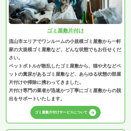
ゴミ屋敷片付け
流山市エリアでワンルームの小規模ゴミ屋敷から一軒
家の大規模ゴミ屋敷など、どんな状態でもお任せくだ
さい。
ペットボトルが散乱したゴミ屋敷から、猫や犬などペ
ットの糞尿があるゴミ屋敷など、あらゆる状態の部屋
片付けや掃除に携わってきました。
片付け専門の業者が迅速かつ丁寧にゴミ屋敷からの脱
出をサポートいたします。
ゴミ屋敷片付けサービスについて