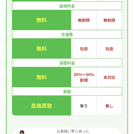
お客様に寄り添った