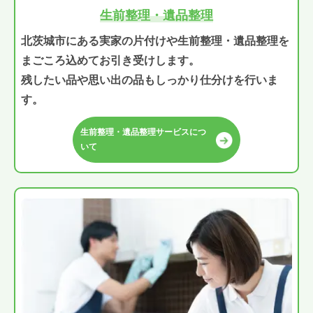
生前整理・遺品整理
北茨城市にある実家の片付けや生前整理・遺品整理を
まごころ込めてお引き受けします。
残したい品や思い出の品もしっかり仕分けを行いま
す。
生前整理・遺品整理サービスにつ
いて