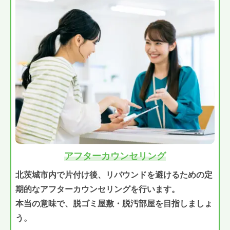
アフターカウンセリング
北茨城市内で片付け後、リバウンドを避けるための定
期的なアフターカウンセリングを行います。
本当の意味で、脱ゴミ屋敷・脱汚部屋を目指しましょ
う。