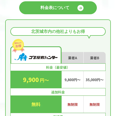
料金表について
北茨城市内の他社よりもお得