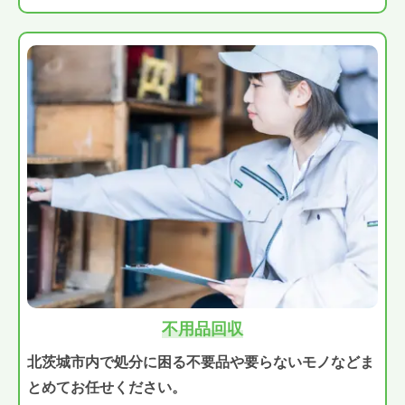
不用品回収
北茨城市内で処分に困る不要品や要らないモノなどま
とめてお任せください。