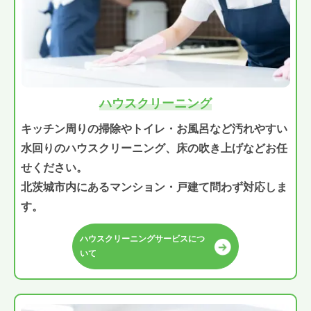
ハウスクリーニング
キッチン周りの掃除やトイレ・お風呂など汚れやすい
水回りのハウスクリーニング、床の吹き上げなどお任
せください。
北茨城市内にあるマンション・戸建て問わず対応しま
す。
ハウスクリーニングサービスにつ
いて