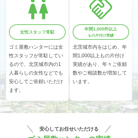
年間1,000件以上
女性スタッフ常駐
もの片付け実績
ゴミ屋敷ハンターには女
北茨城市内をはじめ、年
性スタッフが常駐してい
間1,000以上もの片付け
るので、北茨城市内の1
実績があり、年々ご依頼
人暮らしの女性などでも
数やご相談数が増加して
安心してご依頼いただけ
います。
ます。
安心してお任せいただける