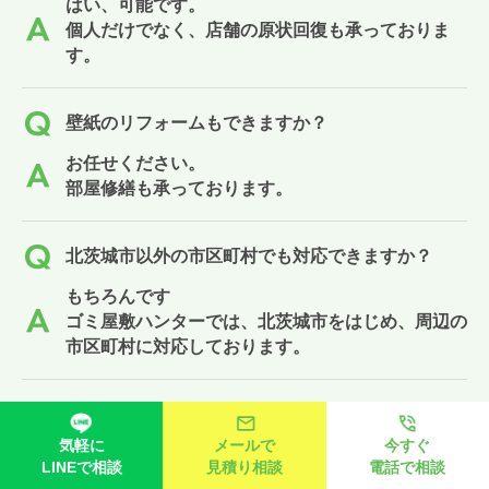
はい、可能です。
個人だけでなく、店舗の原状回復も承っておりま
す。
壁紙のリフォームもできますか？
お任せください。
部屋修繕も承っております。
北茨城市以外の市区町村でも対応できますか？
もちろんです
ゴミ屋敷ハンターでは、北茨城市をはじめ、周辺の
市区町村に対応しております。
北茨城市でゴミの捨て方が分からないです。
気軽に
メールで
今すぐ
ゴミの捨て方は各自治体によってさまざまです。
LINEで相談
見積り相談
電話で相談
北茨城市内では下記をご参考にご案内します。