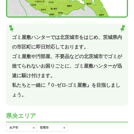
ゴミ屋敷ハンターでは北茨城市をはじめ、茨城県内
の市区町に即日対応しております。
ゴミ屋敷や汚部屋、不要品などの北茨城市でゴミが
捨てられないお困りごとに、ゴミ屋敷ハンターが迅
速に駆け付けます。
私たちと一緒に『０-ゼロ-ゴミ屋敷』を目指しまし
ょう。
県央エリア
水戸市
笠間市