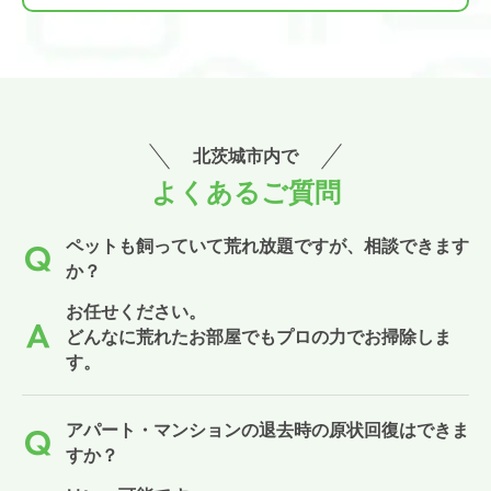
北茨城市内で
よくあるご質問
ペットも飼っていて荒れ放題ですが、相談できます
か？
お任せください。
どんなに荒れたお部屋でもプロの力でお掃除しま
す。
アパート・マンションの退去時の原状回復はできま
すか？