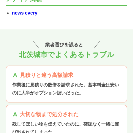
news every
業者選びを誤ると…
北茨城市でよくあるトラブル
見積りと違う高額請求
作業後に見積りの数倍を請求された。基本料金は安い
のに大半がオプション扱いだった。
大切な物まで処分された
残してほしい物を伝えていたのに、確認なく一緒に運
び出されてしまった。