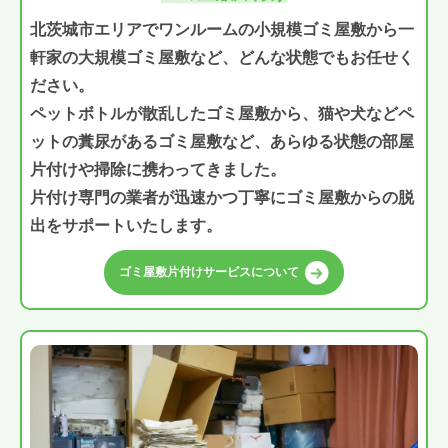
北茨城市エリアでワンルームの小規模ゴミ屋敷から一
軒家の大規模ゴミ屋敷など、どんな状態でもお任せく
ださい。
ペットボトルが散乱したゴミ屋敷から、猫や犬などペ
ットの糞尿があるゴミ屋敷など、あらゆる状態の部屋
片付けや掃除に携わってきました。
片付け専門の業者が迅速かつ丁寧にゴミ屋敷からの脱
出をサポートいたします。
ゴミ屋敷片付けサービスについて