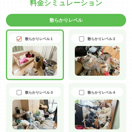
料金シミュレーション
散らかりレベル
散らかりレベル１
散らかりレベル２
散らかりレベル３
散らかりレベル４