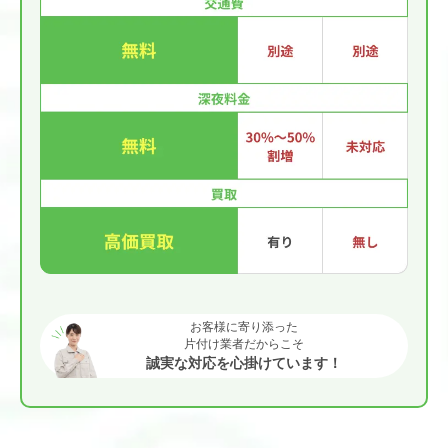
お客様に寄り添った
片付け業者だからこそ
誠実な対応を心掛けています！