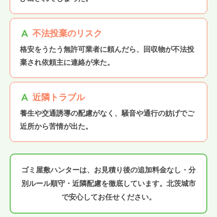
不法投棄のリスク
格安をうたう無許可業者に頼んだら、回収物が不法投
棄され依頼主に連絡が来た。
近隣トラブル
養生や交通誘導の配慮がなく、騒音や通行の妨げでご
近所から苦情が出た。
ゴミ屋敷ハンターは、お見積り後の追加料金なし・分
別ルール順守・近隣配慮を徹底しています。北茨城市
で安心してお任せください。