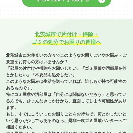
北茨城市で片付け・掃除・
ゴミの処分でお困りの皆様へ
北茨城市にお住まいの方々でこのようなお困りごとやお悩み・ご
要望を
お持ちの方はいませんか？
『部屋の片付けや掃除をお願いしたい』『ゴミ屋敷や汚部屋を何
とかしたい』
『不要品を処分したい』
このようなお悩みは生活を送っていれば、誰しもが持つ可能性の
あるものです。
特にゴミ屋敷や汚部屋は「自分には関係ないだろう」と思ってい
る方でも、
ひょんなきっかけから、直面してしまう可能性があり
ます。
もし、すでにこういったお困りごとをお持ちで、
何とかしたいと
いう思うが少しでもあるのなら、
是非一度ゴミ屋敷ハンターへご
相談ください。