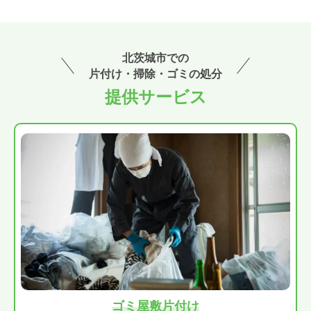
北茨城市での
片付け・掃除・ゴミの処分
提供サービス
ゴミ屋敷片付け