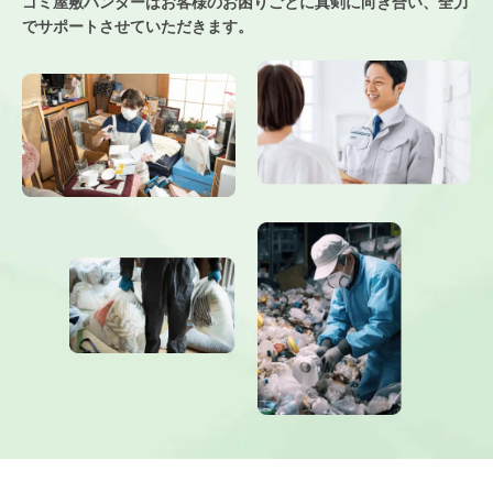
ゴミ屋敷ハンターはお客様のお困りごとに真剣に向き合い、
全力
でサポートさせていただきます。