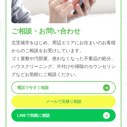
ご相談・お問い合わせ
北茨城市をはじめ、周辺エリアにお住まいのお客様
からのご相談をお受けしています。
ゴミ屋敷や汚部屋、使わなくなった不要品の処分、
ハウスクリーニング、片付けや掃除のカウンセリン
グなどお気軽にご相談ください。
電話で今すぐ相談
メールで見積り相談
LINEで気軽に相談