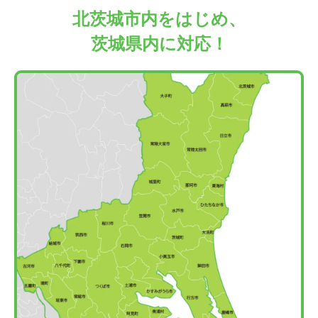
北茨城市内をはじめ、
茨城県内に対応！