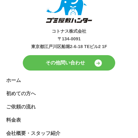
コトナス株式会社
〒134-0091
東京都江戸川区船堀2-6-18 TEビル2 1F
その他問い合わせ
ホーム
初めての方へ
ご依頼の流れ
料金表
会社概要・スタッフ紹介