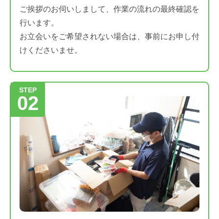
ご挨拶のお伺いしまして、作業の流れの最終確認を
行います。
お立会いをご希望されない場合は、事前にお申し付
けくださいませ。
STEP
02