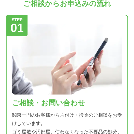
ご相談からお申込みの流れ
STEP
01
ご相談・お問い合わせ
関東一円のお客様から片付け・掃除のご相談をお受
けしています。
ゴミ屋敷や汚部屋、使わなくなった不要品の処分、