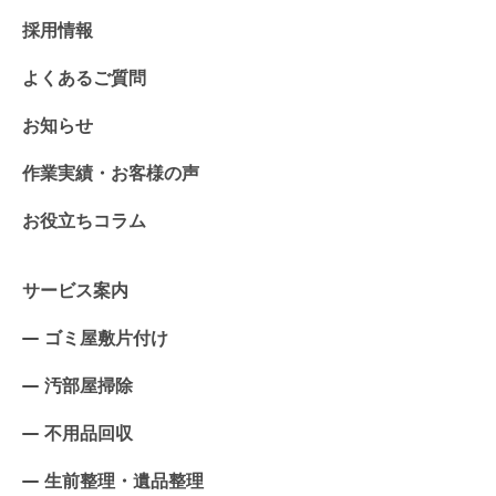
採用情報
よくあるご質問
お知らせ
作業実績・お客様の声
お役立ちコラム
サービス案内
ゴミ屋敷片付け
汚部屋掃除
不用品回収
生前整理・遺品整理