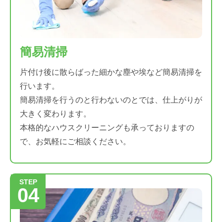
簡易清掃
片付け後に散らばった細かな塵や埃など簡易清掃を
行います。
簡易清掃を行うのと行わないのとでは、仕上がりが
大きく変わります。
本格的なハウスクリーニングも承っておりますの
で、お気軽にご相談ください。
STEP
04