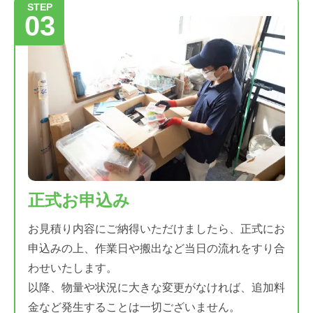
STEP
03
正式お申込み
お見積り内容にご納得いただけましたら、正式にお
申込みの上、作業日や搬出など当日の流れをすり合
わせいたします。
以降、物量や状況に大きな変更がなければ、追加料
金など発生することは一切ございません。