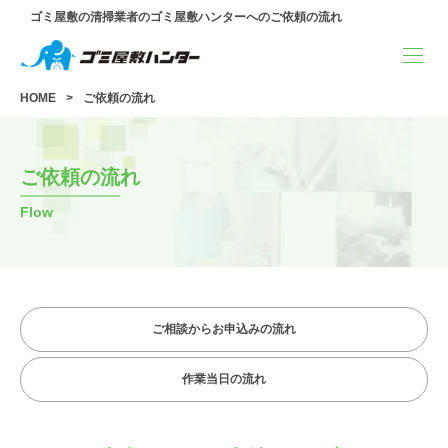
ゴミ屋敷の清掃業者のゴミ屋敷ハンターへのご依頼の流れ
HOME
ご依頼の流れ
ご依頼の流れ
Flow
ご相談からお申込みの流れ
作業当日の流れ