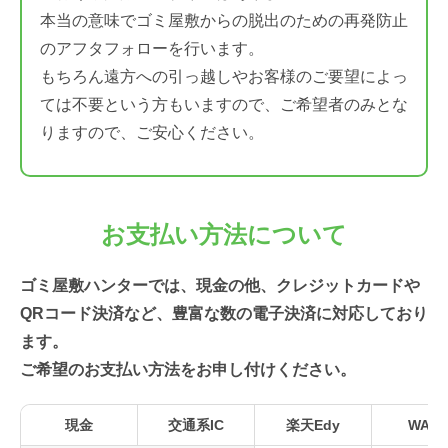
本当の意味でゴミ屋敷からの脱出のための再発防止
のアフタフォローを行います。
もちろん遠方への引っ越しやお客様のご要望によっ
ては不要という方もいますので、ご希望者のみとな
りますので、ご安心ください。
お支払い方法について
ゴミ屋敷ハンターでは、現金の他、クレジットカードや
QRコード決済など、豊富な数の電子決済に対応しており
ます。
ご希望のお支払い方法をお申し付けください。
現金
交通系IC
楽天Edy
WAO