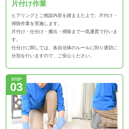
片付け作業
ヒアリングとご相談内容を踏まえた上で、片付け・
掃除作業を実施します。
片付け・仕分け・搬出・掃除まで一気通貫で行いま
す。
仕分けに関しては、各自治体のルールに則り適切に
分別を行いますので、ご安心ください。
STEP
03