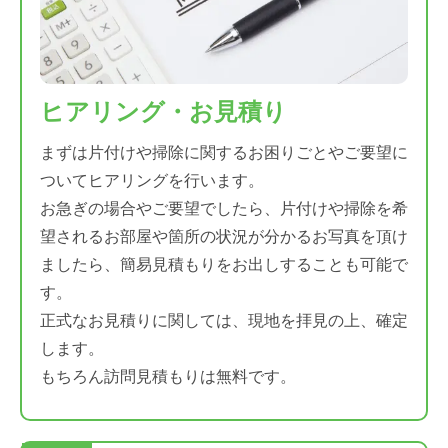
ヒアリング・お見積り
まずは片付けや掃除に関するお困りごとやご要望に
ついてヒアリングを行います。
お急ぎの場合やご要望でしたら、片付けや掃除を希
望されるお部屋や箇所の状況が分かるお写真を頂け
ましたら、簡易見積もりをお出しすることも可能で
す。
正式なお見積りに関しては、現地を拝見の上、確定
します。
もちろん訪問見積もりは無料です。