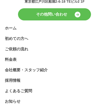
東京都江戸川区船堀2-6-18 TEビル2 1F
その他問い合わせ
ホーム
初めての方へ
ご依頼の流れ
料金表
会社概要・スタッフ紹介
採用情報
よくあるご質問
お知らせ