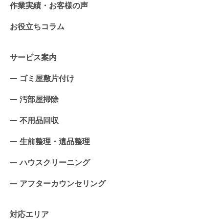
作業実績・お客様の声
お役立ちコラム
サービス案内
ゴミ屋敷片付け
汚部屋掃除
不用品回収
生前整理・遺品整理
ハウスクリーニング
アフターカウンセリング
対応エリア