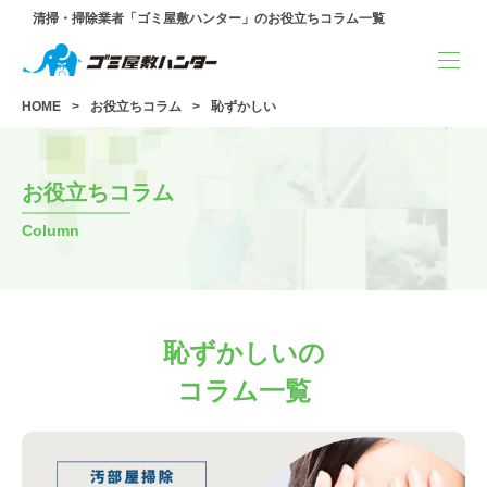
清掃・掃除業者「ゴミ屋敷ハンター」のお役立ちコラム一覧
HOME
お役立ちコラム
恥ずかしい
お役立ちコラム
Column
恥ずかしいの
コラム一覧