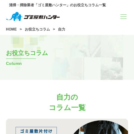
清掃・掃除業者「ゴミ屋敷ハンター」のお役立ちコラム一覧
HOME
お役立ちコラム
自力
お役立ちコラム
Column
自力の
コラム一覧