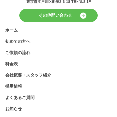
東京都江戸川区船堀2-6-18 TEビル2 1F
その他問い合わせ
ホーム
初めての方へ
ご依頼の流れ
料金表
会社概要・スタッフ紹介
採用情報
よくあるご質問
お知らせ