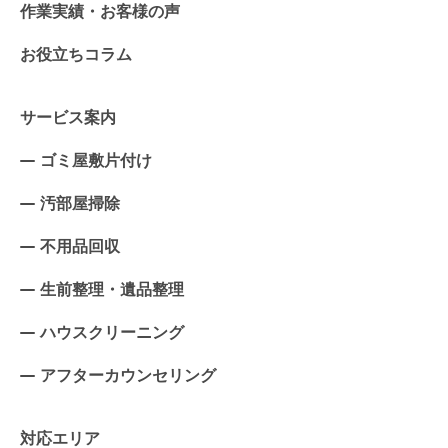
作業実績・お客様の声
お役立ちコラム
サービス案内
ゴミ屋敷片付け
汚部屋掃除
不用品回収
生前整理・遺品整理
ハウスクリーニング
アフターカウンセリング
対応エリア