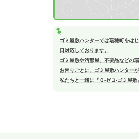
ゴミ屋敷ハンターでは瑞穂町をはじ
日対応しております。
ゴミ屋敷や汚部屋、不要品などの瑞
お困りごとに、ゴミ屋敷ハンターが
私たちと一緒に『０-ゼロ-ゴミ屋