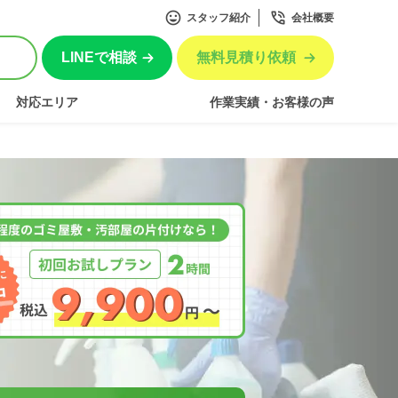
スタッフ紹介
会社概要
LINEで相談
無料見積り依頼
対応エリア
作業実績・お客様の声