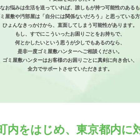
なお悩みは生活を送っていれば、誰しもが持つ可能性のあるも
ミ屋敷や汚部屋は「自分には関係ないだろう」と思っている方
ひょんなきっかけから、直面してしまう可能性があります。
もし、すでにこういったお困りごとをお持ちで、
何とかしたいという思うが少しでもあるのなら、
是非一度ゴミ屋敷ハンターへご相談ください。
ゴミ屋敷ハンターはお客様のお困りごとに真剣に向き合い、
全力でサポートさせていただきます。
町内をはじめ、
東京都内に