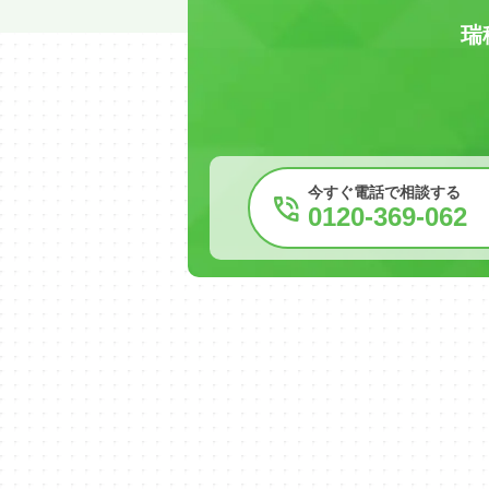
瑞
今すぐ電話で相談する
0120-369-062