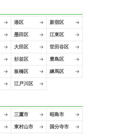
港区
新宿区
墨田区
江東区
大田区
世田谷区
杉並区
豊島区
板橋区
練馬区
江戸川区
三鷹市
昭島市
東村山市
国分寺市