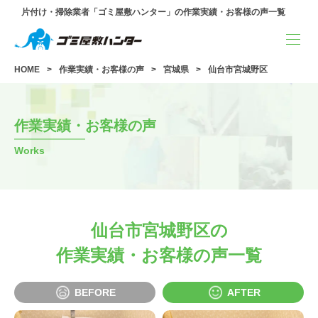
片付け・掃除業者「ゴミ屋敷ハンター」の作業実績・お客様の声一覧
HOME
作業実績・お客様の声
宮城県
仙台市宮城野区
作業実績・お客様の声
Works
仙台市宮城野区の
作業実績・お客様の声一覧
BEFORE
AFTER