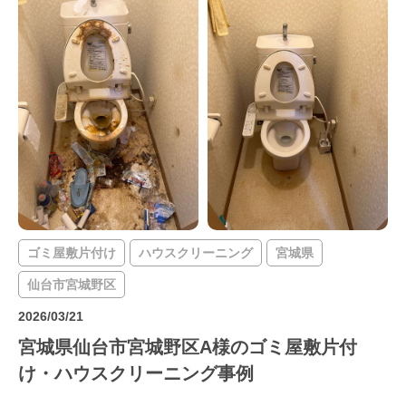
ゴミ屋敷片付け
ハウスクリーニング
宮城県
仙台市宮城野区
2026/03/21
宮城県仙台市宮城野区A様のゴミ屋敷片付
け・ハウスクリーニング事例