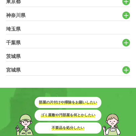
東京都
神奈川県
埼玉県
千葉県
茨城県
宮城県
部屋の片付けや掃除をお願いしたい
ゴミ屋敷や汚部屋を何とかしたい
不要品を処分したい