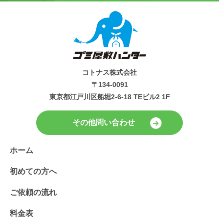
コトナス株式会社
〒134-0091
東京都江戸川区船堀2-6-18 TEビル2 1F
その他問い合わせ
ホーム
初めての方へ
ご依頼の流れ
料金表