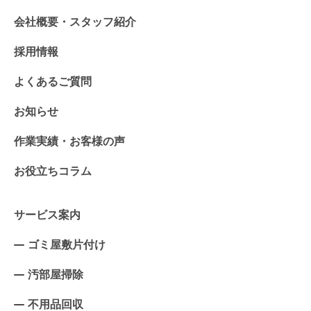
会社概要・スタッフ紹介
採用情報
よくあるご質問
お知らせ
作業実績・お客様の声
お役立ちコラム
サービス案内
ゴミ屋敷片付け
汚部屋掃除
不用品回収