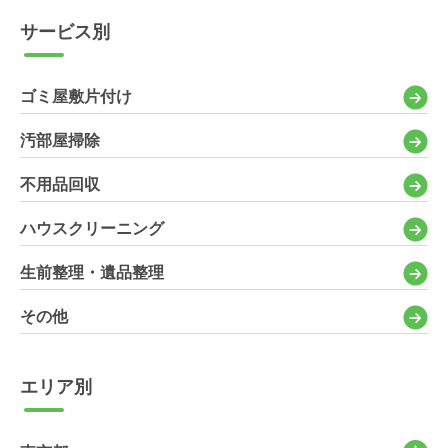
サービス別
ゴミ屋敷片付け
汚部屋掃除
不用品回収
ハウスクリーニング
生前整理・遺品整理
その他
エリア別