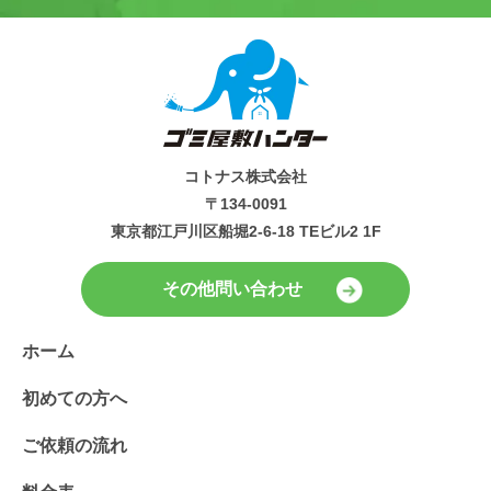
コトナス株式会社
〒134-0091
東京都江戸川区船堀2-6-18 TEビル2 1F
その他問い合わせ
ホーム
初めての方へ
ご依頼の流れ