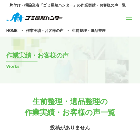
片付け・掃除業者「ゴミ屋敷ハンター」の作業実績・お客様の声一覧
HOME
作業実績・お客様の声
生前整理・遺品整理
作業実績・お客様の声
Works
生前整理・遺品整理の
作業実績・お客様の声一覧
投稿がありません