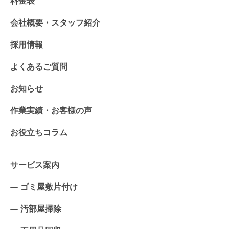
料金表
会社概要・スタッフ紹介
採用情報
よくあるご質問
お知らせ
作業実績・お客様の声
お役立ちコラム
サービス案内
ゴミ屋敷片付け
汚部屋掃除