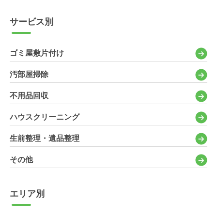
サービス別
ゴミ屋敷片付け
汚部屋掃除
不用品回収
ハウスクリーニング
生前整理・遺品整理
その他
エリア別