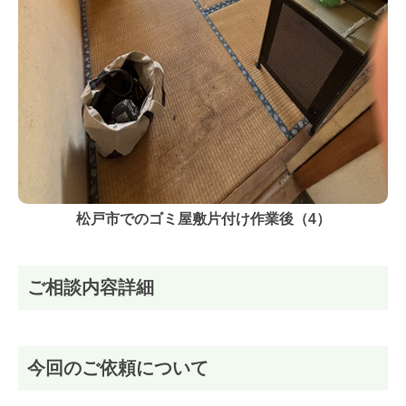
松戸市でのゴミ屋敷片付け作業後（4）
ご相談内容詳細
今回のご依頼について