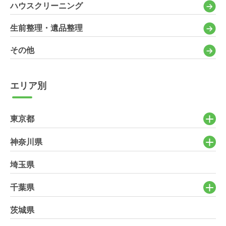
ハウスクリーニング
生前整理・遺品整理
その他
エリア別
東京都
神奈川県
埼玉県
千葉県
茨城県