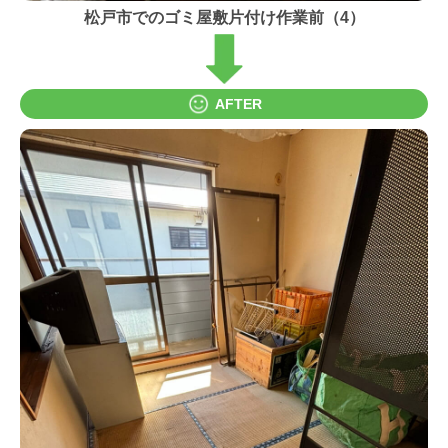
松戸市でのゴミ屋敷片付け作業前（4）
AFTER