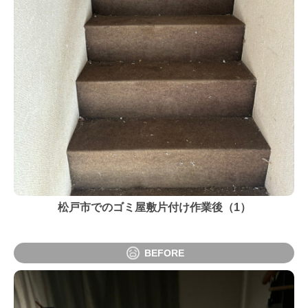
松戸市でのゴミ屋敷片付け作業後（1）
BEFORE