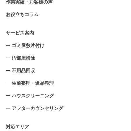
作業実績・お客様の声
お役立ちコラム
サービス案内
ゴミ屋敷片付け
汚部屋掃除
不用品回収
生前整理・遺品整理
ハウスクリーニング
アフターカウンセリング
対応エリア