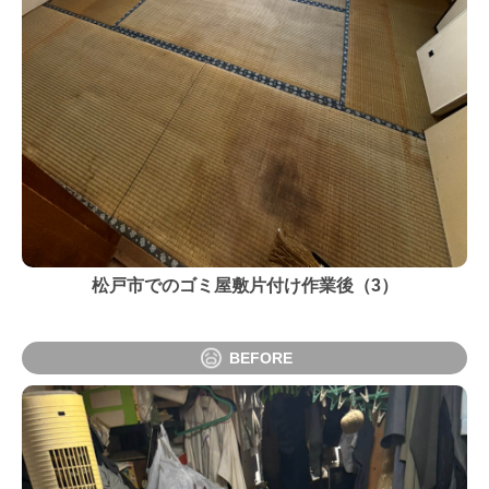
松戸市でのゴミ屋敷片付け作業後（3）
BEFORE