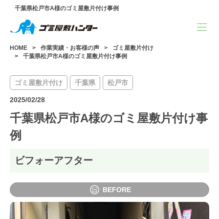
千葉県松戸市A様のゴミ屋敷片付け事例
HOME
作業実績・お客様の声
ゴミ屋敷片付け
千葉県松戸市A様のゴミ屋敷片付け事例
ゴミ屋敷片付け
千葉県
松戸市
2025/02/28
千葉県松戸市A様のゴミ屋敷片付け事
例
ビフォーアフター
BEFORE