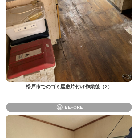
松戸市でのゴミ屋敷片付け作業後（2）
BEFORE