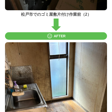
松戸市でのゴミ屋敷片付け作業前（2）
AFTER