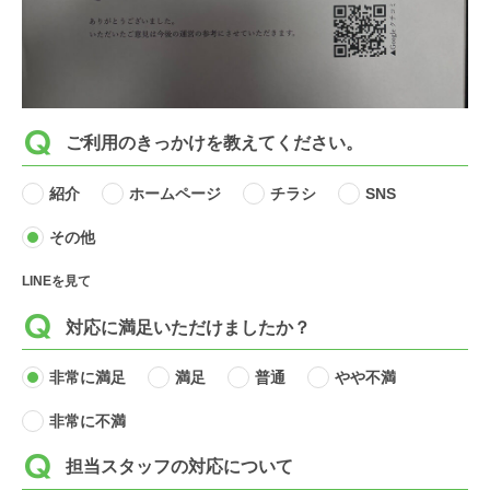
ご利用のきっかけを教えてください。
紹介
ホームページ
チラシ
SNS
その他
LINEを見て
対応に満足いただけましたか？
非常に満足
満足
普通
やや不満
非常に不満
担当スタッフの対応について