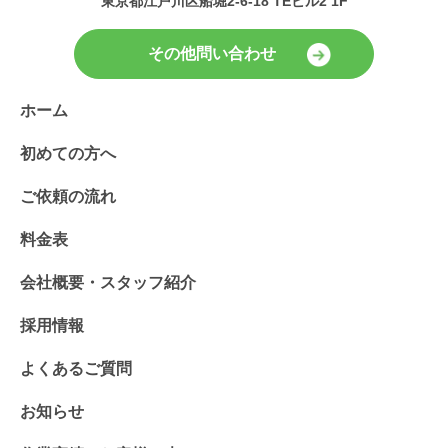
東京都江戸川区船堀2-6-18 TEビル2 1F
その他問い合わせ
ホーム
初めての方へ
ご依頼の流れ
料金表
会社概要・スタッフ紹介
採用情報
よくあるご質問
お知らせ