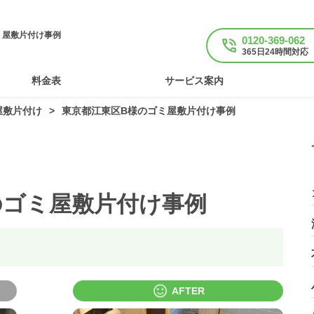
ミ屋敷片付け事例
0120-369-062
365日24時間対応
料金表
サービス案内
屋敷片付け
東京都江東区B様のゴミ屋敷片付け事例
のゴミ屋敷片付け事例
AFTER