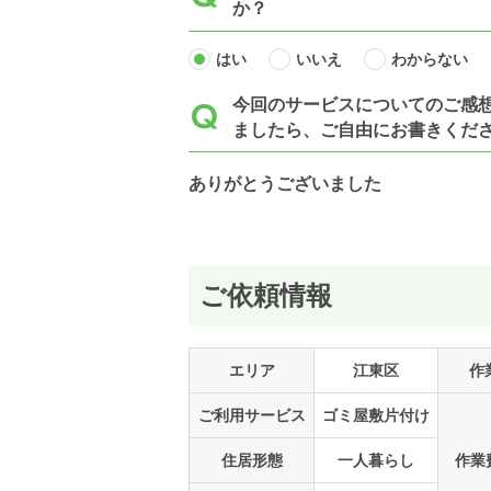
か？
はい
いいえ
わからない
今回のサービスについてのご感
ましたら、ご自由にお書きくだ
ありがとうございました
ご依頼情報
エリア
江東区
作
ご利用サービス
ゴミ屋敷片付け
住居形態
一人暮らし
作業