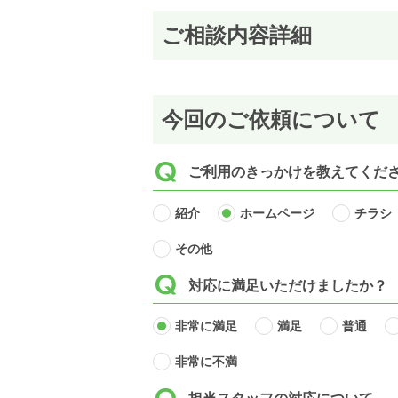
ご相談内容詳細
今回のご依頼について
ご利用のきっかけを教えてくだ
紹介
ホームページ
チラシ
その他
対応に満足いただけましたか？
非常に満足
満足
普通
非常に不満