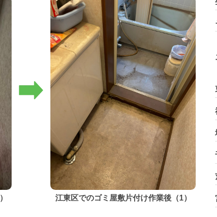
）
江東区でのゴミ屋敷片付け作業後（1）